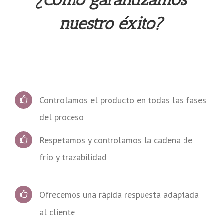
nuestro éxito?
Controlamos el producto en todas las fases
del proceso
Respetamos y controlamos la cadena de
frío y trazabilidad
Ofrecemos una rápida respuesta adaptada
al cliente