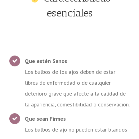
esenciales
Que estén Sanos
Los bulbos de los ajos deben de estar
libres de enfermedad o de cualquier
deterioro grave que afecte a la calidad de
la apariencia, comestibilidad o conservación.
Que sean Firmes
Los bulbos de ajo no pueden estar blandos