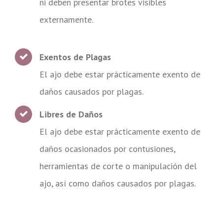
ni deben presentar brotes visibles
externamente.
Exentos de Plagas
El ajo debe estar prácticamente exento de
daños causados por plagas.
Libres de Daños
El ajo debe estar prácticamente exento de
daños ocasionados por contusiones,
herramientas de corte o manipulación del
ajo, así como daños causados por plagas.