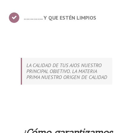
………….. Y QUE ESTÉN LIMPIOS
LA CALIDAD DE TUS AJOS NUESTRO
PRINCIPAL OBJETIVO.
LA MATERIA
PRIMA NUESTRO ORIGEN DE CALIDAD
¿Cómo garantizamos